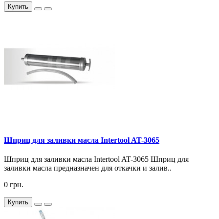
Купить
Шприц для заливки масла Intertool AT-3065
Шприц для заливки масла Intertool AT-3065 Шприц для
заливки масла предназначен для откачки и залив..
0 грн.
Купить