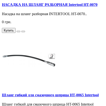
НАСАДКА НА ШЛАНГ РАЗБОРНАЯ Intertool HT-0070
Насадка на шланг разборная INTERTOOL HT-0070..
0 грн.
Купить
Шланг гибкий для смазочного шприца HT-0065 Intertool
Шланг гибкий для смазочного шприца HT-0065 Intertool