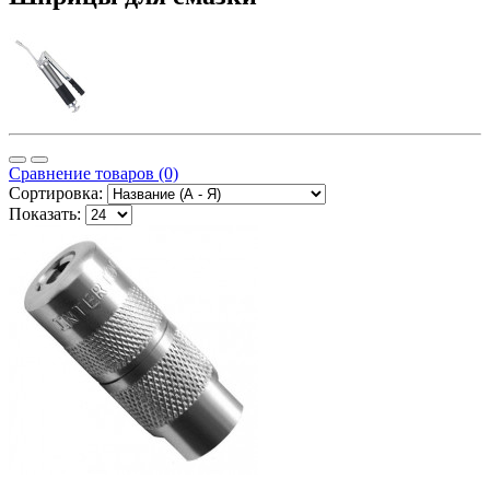
Сравнение товаров (0)
Сортировка:
Показать: