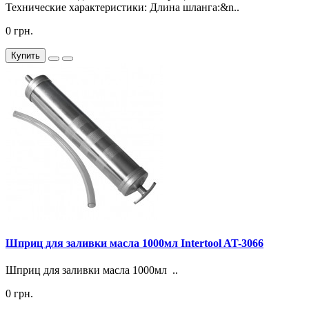
Технические характеристики: Длина шланга:&n..
0 грн.
Купить
Шприц для заливки масла 1000мл Intertool AT-3066
Шприц для заливки масла 1000мл ..
0 грн.