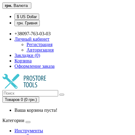
грн.
Валюта
$ US Dollar
грн. Гривня
+38097-763-03-03
Личный кабинет
Регистрация
Авторизация
Закладки (0)
Корзина
Оформление заказа
Товаров 0 (0 грн.)
Ваша корзина пуста!
Категории
Инструменты