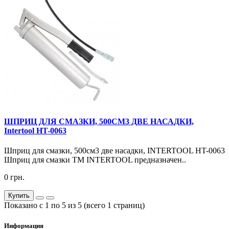
ШПРИЦ ДЛЯ СМАЗКИ, 500СМ3 ДВЕ НАСАДКИ,
Intertool HT-0063
Шприц для смазки, 500см3 две насадки, INTERTOOL HT-0063
Шприц для смазки ТМ INTERTOOL предназначен..
0 грн.
Купить
Показано с 1 по 5 из 5 (всего 1 страниц)
Информация