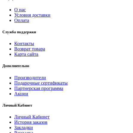
О нас
Условия доставки
Оплата
Служба поддержки
Контакты
Возврат товара
Карта сайта
Дополнительно
Производители
Подарочные сертификаты
Партнерская программа
Акции
Личный Кабинет
Личный Кабинет
История заказов
Закладки
Рассылка