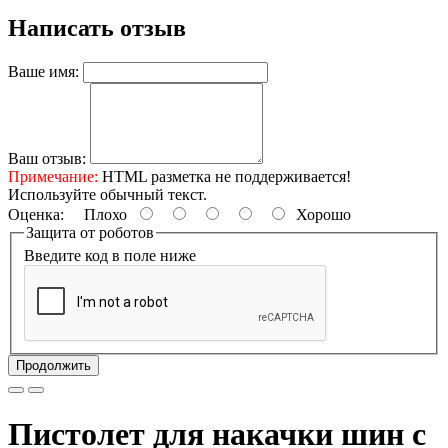
Написать отзыв
Ваше имя:
Ваш отзыв:
Примечание:
HTML разметка не поддерживается!
Используйте обычный текст.
Оценка:
Плохо
Хорошо
Защита от роботов
Введите код в поле ниже
Продолжить
Пистолет для накачки шин с