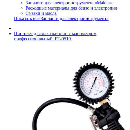
Запчасти для электроинструмента «Makita»
Расходные материалы для бензо и электропил
Смазки и масла
Показать все Запчасти для электроинструмента
Пистолет для накачки шин с манометром
профессиональный. PT-0510