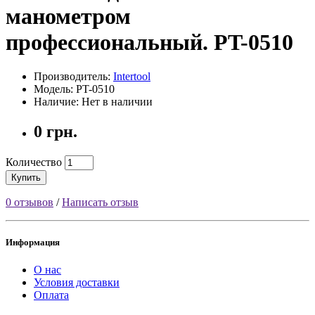
манометром
профессиональный. PT-0510
Производитель:
Intertool
Модель: PT-0510
Наличие: Нет в наличии
0 грн.
Количество
Купить
0 отзывов
/
Написать отзыв
Информация
О нас
Условия доставки
Оплата