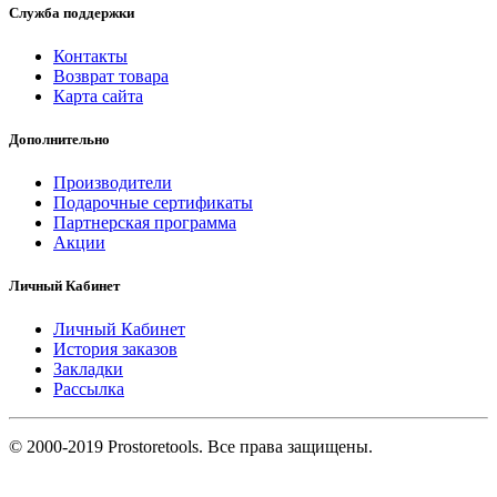
Служба поддержки
Контакты
Возврат товара
Карта сайта
Дополнительно
Производители
Подарочные сертификаты
Партнерская программа
Акции
Личный Кабинет
Личный Кабинет
История заказов
Закладки
Рассылка
© 2000-2019 Prostoretools. Все права защищены.