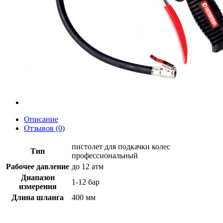
Описание
Отзывов (0)
пистолет для подкачки колес
Тип
профессиональный
Рабочее давление
до 12 атм
Диапазон
1-12 бар
измерения
Длина шланга
400 мм