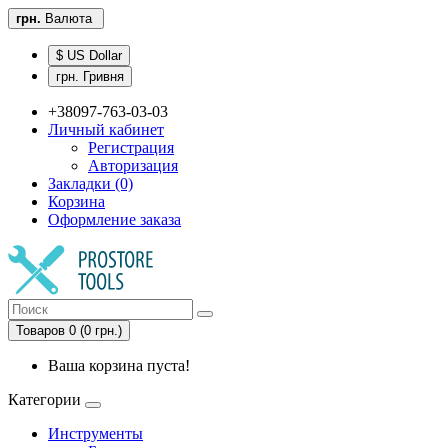
грн.
Валюта
$ US Dollar
грн. Гривня
+38097-763-03-03
Личный кабинет
Регистрация
Авторизация
Закладки (0)
Корзина
Оформление заказа
Товаров 0 (0 грн.)
Ваша корзина пуста!
Категории
Инструменты