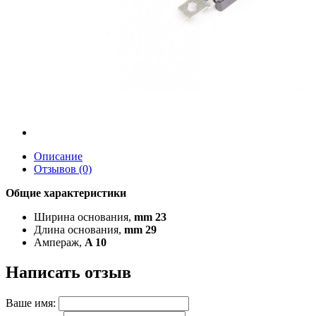
Описание
Отзывов (0)
Общие характеристики
Ширина основания,
mm 23
Длина основания,
mm 29
Ампераж,
A 10
Написать отзыв
Ваше имя: