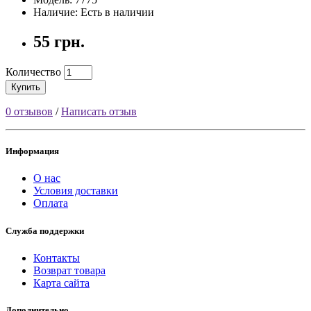
Наличие: Есть в наличии
55 грн.
Количество
Купить
0 отзывов
/
Написать отзыв
Информация
О нас
Условия доставки
Оплата
Служба поддержки
Контакты
Возврат товара
Карта сайта
Дополнительно