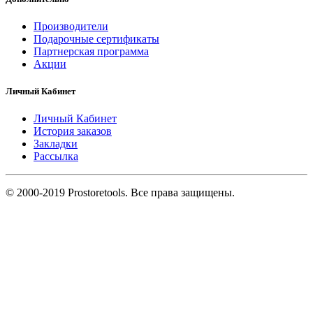
Производители
Подарочные сертификаты
Партнерская программа
Акции
Личный Кабинет
Личный Кабинет
История заказов
Закладки
Рассылка
© 2000-2019 Prostoretools. Все права защищены.