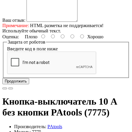
Ваш отзыв:
Примечание:
HTML разметка не поддерживается!
Используйте обычный текст.
Оценка:
Плохо
Хорошо
Защита от роботов
Введите код в поле ниже
Продолжить
Кнопка-выключатель 10 А
без кнопки PAtools (7775)
Производитель:
PAtools
Модель: 7775