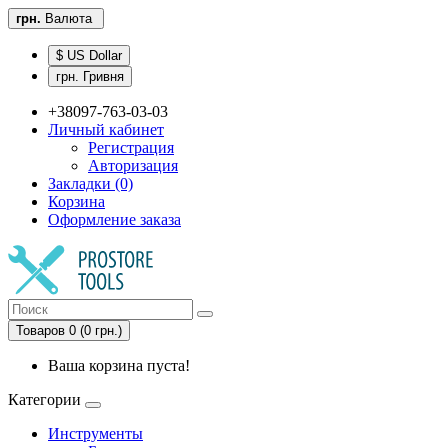
грн.
Валюта
$ US Dollar
грн. Гривня
+38097-763-03-03
Личный кабинет
Регистрация
Авторизация
Закладки (0)
Корзина
Оформление заказа
Товаров 0 (0 грн.)
Ваша корзина пуста!
Категории
Инструменты