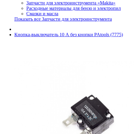
Запчасти для электроинструмента «Makita»
Расходные материалы для бензо и электропил
Смазки и масла
Показать все Запчасти для электроинструмента
Кнопка-выключатель 10 А без кнопки PAtools (7775)