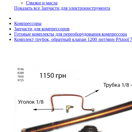
Смазки и масла
Показать все Запчасти для электроинструмента
Компрессоры
Запчасти для компрессоров
Готовые комплекты для переоборудования компрессора
Комплект трубок, обратный клапан 1200 лит/мин PAtool 