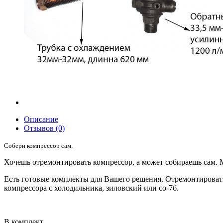
Описание
Отзывов (0)
Собери компрессор сам.
Хочешь отремонтировать компрессор, а может собираешь сам.
Есть готовые комплекты для Вашего решения. Отремонтироват
компрессора с холодильника, зиловский или со-7б.
В комплект