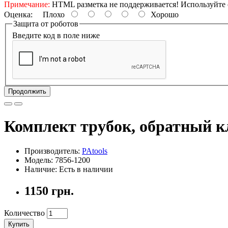
Примечание:
HTML разметка не поддерживается! Используйте 
Оценка:
Плохо
Хорошо
Защита от роботов
Введите код в поле ниже
Продолжить
Комплект трубок, обратный кл
Производитель:
PAtools
Модель: 7856-1200
Наличие: Есть в наличии
1150 грн.
Количество
Купить