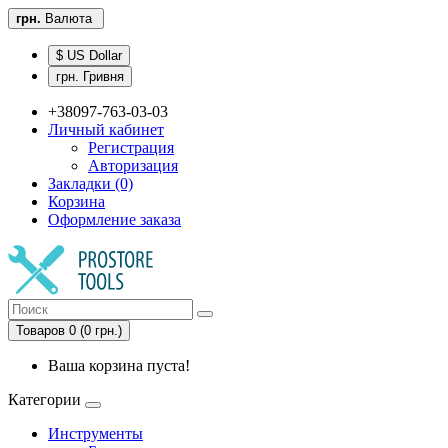
грн.
Валюта
$ US Dollar
грн. Гривня
+38097-763-03-03
Личный кабинет
Регистрация
Авторизация
Закладки (0)
Корзина
Оформление заказа
Товаров 0 (0 грн.)
Ваша корзина пуста!
Категории
Инструменты