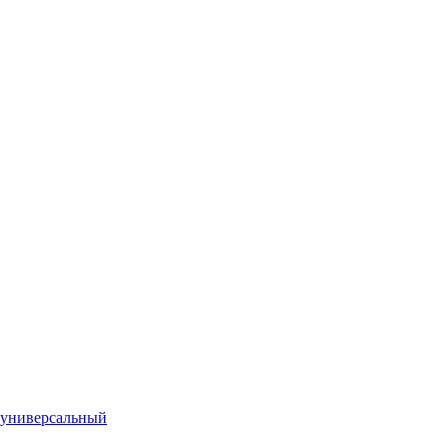
 универсальный