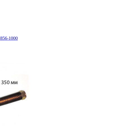
7856-1000