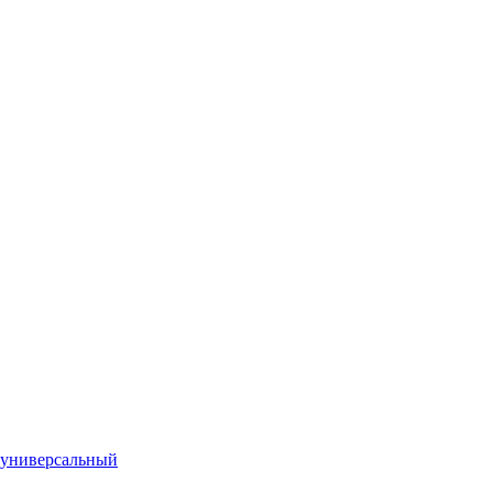
 универсальный