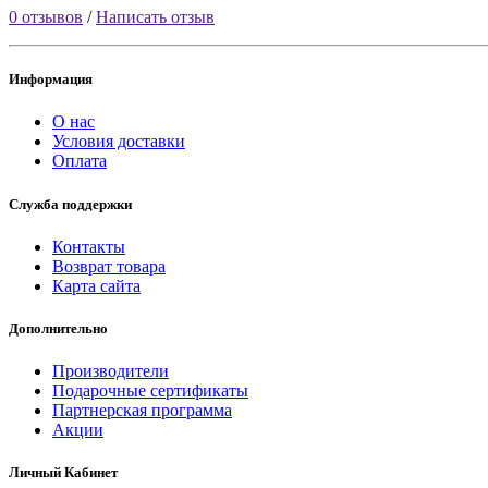
0 отзывов
/
Написать отзыв
Информация
О нас
Условия доставки
Оплата
Служба поддержки
Контакты
Возврат товара
Карта сайта
Дополнительно
Производители
Подарочные сертификаты
Партнерская программа
Акции
Личный Кабинет