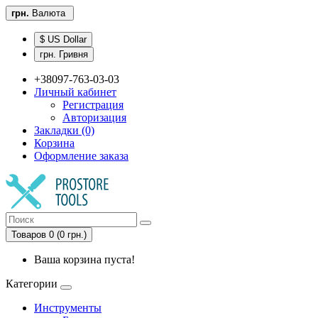
грн.
Валюта
$ US Dollar
грн. Гривня
+38097-763-03-03
Личный кабинет
Регистрация
Авторизация
Закладки (0)
Корзина
Оформление заказа
Товаров 0 (0 грн.)
Ваша корзина пуста!
Категории
Инструменты