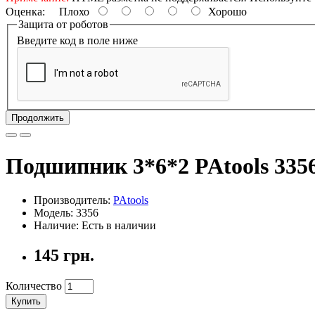
Оценка:
Плохо
Хорошо
Защита от роботов
Введите код в поле ниже
Продолжить
Подшипник 3*6*2 PAtools 335
Производитель:
PAtools
Модель: 3356
Наличие: Есть в наличии
145 грн.
Количество
Купить