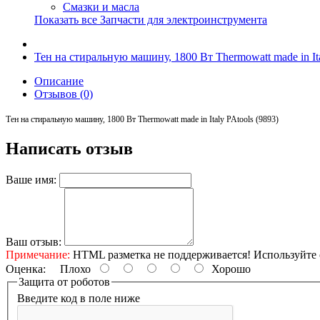
Смазки и масла
Показать все Запчасти для электроинструмента
Тен на стиральную машину, 1800 Вт Thermowatt made in Ita
Описание
Отзывов (0)
Тен на стиральную машину, 1800 Вт Thermowatt made in Italy PAtools (9893)
Написать отзыв
Ваше имя:
Ваш отзыв:
Примечание:
HTML разметка не поддерживается! Используйте 
Оценка:
Плохо
Хорошо
Защита от роботов
Введите код в поле ниже