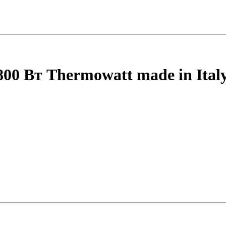
0 Вт Thermowatt made in Italy