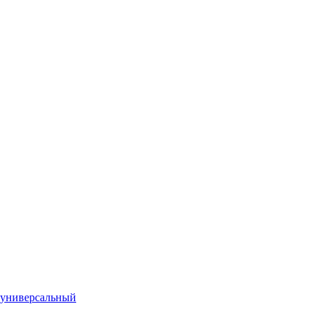
 универсальный