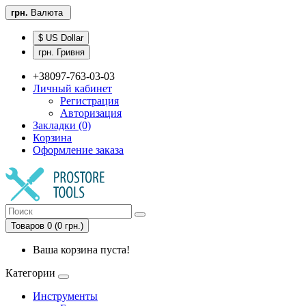
грн.
Валюта
$ US Dollar
грн. Гривня
+38097-763-03-03
Личный кабинет
Регистрация
Авторизация
Закладки (0)
Корзина
Оформление заказа
Товаров 0 (0 грн.)
Ваша корзина пуста!
Категории
Инструменты