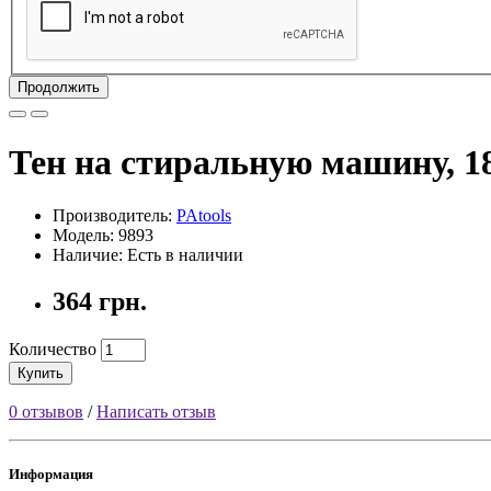
Продолжить
Тен на стиральную машину, 180
Производитель:
PAtools
Модель: 9893
Наличие: Есть в наличии
364 грн.
Количество
Купить
0 отзывов
/
Написать отзыв
Информация