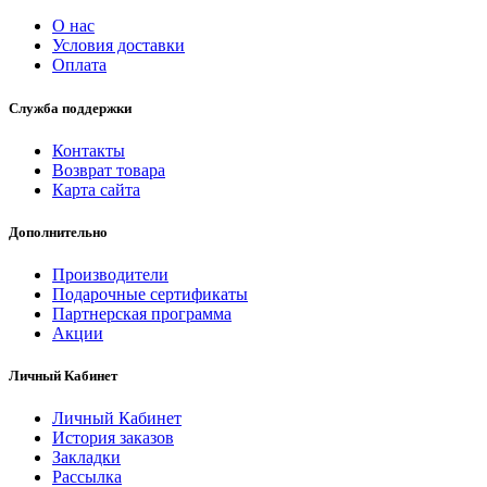
О нас
Условия доставки
Оплата
Служба поддержки
Контакты
Возврат товара
Карта сайта
Дополнительно
Производители
Подарочные сертификаты
Партнерская программа
Акции
Личный Кабинет
Личный Кабинет
История заказов
Закладки
Рассылка