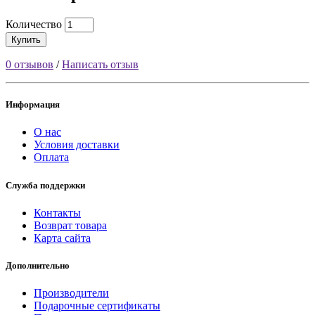
Количество
Купить
0 отзывов
/
Написать отзыв
Информация
О нас
Условия доставки
Оплата
Служба поддержки
Контакты
Возврат товара
Карта сайта
Дополнительно
Производители
Подарочные сертификаты