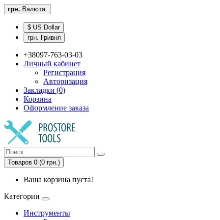
грн.
Валюта
$ US Dollar
грн. Гривня
+38097-763-03-03
Личный кабинет
Регистрация
Авторизация
Закладки (0)
Корзина
Оформление заказа
Товаров 0 (0 грн.)
Ваша корзина пуста!
Категории
Инструменты